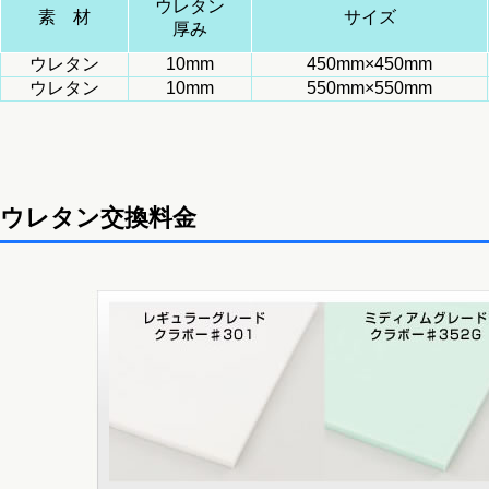
ウレタン
素 材
サイズ
厚み
ウレタン
10mm
450mm×450mm
ウレタン
10mm
550mm×550mm
ウレタン交換料金