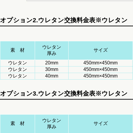
オプション2.ウレタン交換料金表※ウレタン
ウレタン
素 材
サイズ
厚み
ウレタン
20mm
450mm×450mm
ウレタン
30mm
450mm×450mm
ウレタン
40mm
450mm×450mm
オプション3.ウレタン交換料金表※ウレタン
ウレタン
素 材
サイズ
厚み