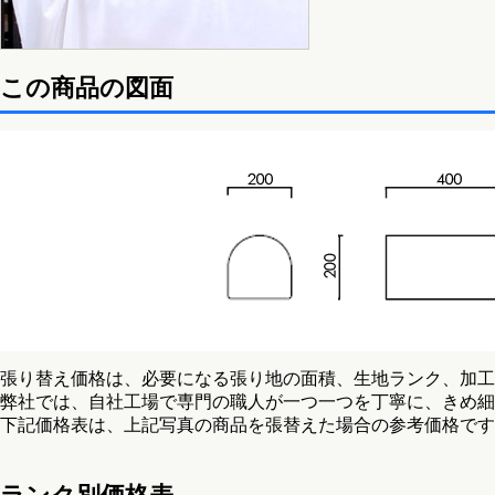
この商品の図面
張り替え価格は、必要になる張り地の面積、生地ランク、加工
弊社では、自社工場で専門の職人が一つ一つを丁寧に、きめ細
下記価格表は、上記写真の商品を張替えた場合の参考価格です