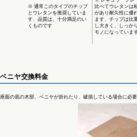
※ 通常このタイプのチップ
比べてウレタンは
とウレタンを推奨していま
があり耐久性に優
す、品質は、十分満足のい
ます、チップは比
くものです
し大きく、しっか
モノになっていま
ベニヤ交換料金
座面の底の木部、ベニヤが折れたり、破損している場合に必要