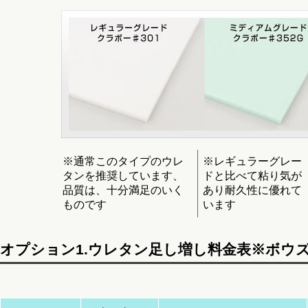
※通常このタイプのウレ
※レギュラーグレー
タンを推奨しています、
ドと比べて粘り気が
品質は、十分満足のいく
あり耐久性に優れて
ものです
います
オプション1.ウレタン足し増し料金表※ボウ