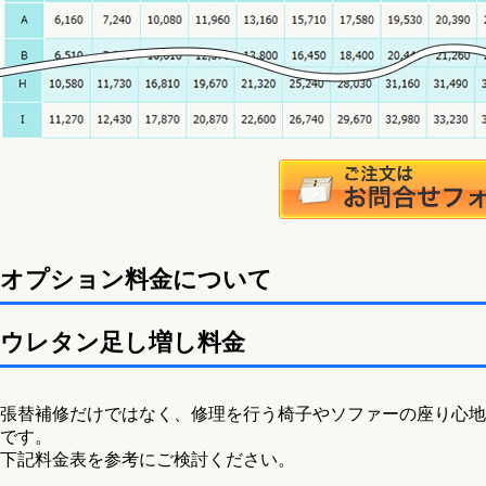
オプション料金について
ウレタン足し増し料金
張替補修だけではなく、修理を行う椅子やソファーの座り心地
です。
下記料金表を参考にご検討ください。