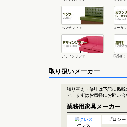
ベンチソファ
ローカウ
デザインソファ
馬蹄形チ
取り扱いメーカー
張り替え・修理は下記に掲載
で、まずはお気軽にお問い合
業務用家具メーカー
プロシー
クレス