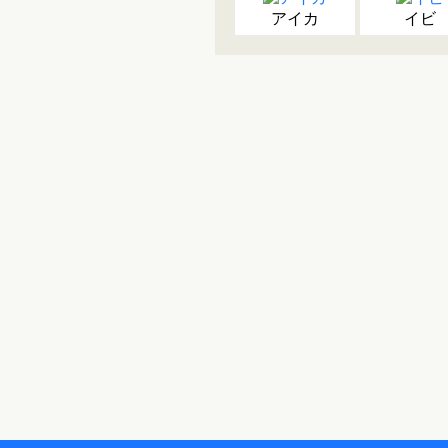
アイカ
イビ