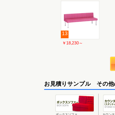
13
￥18,230～
お見積りサンプル その他
ボックスソファ
カウンタ