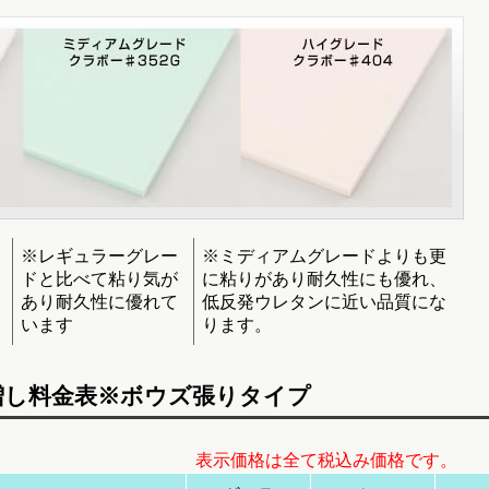
※レギュラーグレー
※ミディアムグレードよりも更
ドと比べて粘り気が
に粘りがあり耐久性にも優れ、
あり耐久性に優れて
低反発ウレタンに近い品質にな
います
ります。
増し料金表※ボウズ張りタイプ
表示価格は全て税込み価格です。