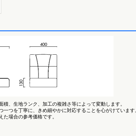
面積、生地ランク、加工の複雑さ等によって変動します。
つ一つを丁寧に、きめ細やかに対応することを心がけています
えた場合の参考価格です。