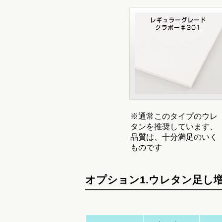
※通常このタイプのウレ
タンを推奨しています、
品質は、十分満足のいく
ものです
オプション1.ウレタン足し