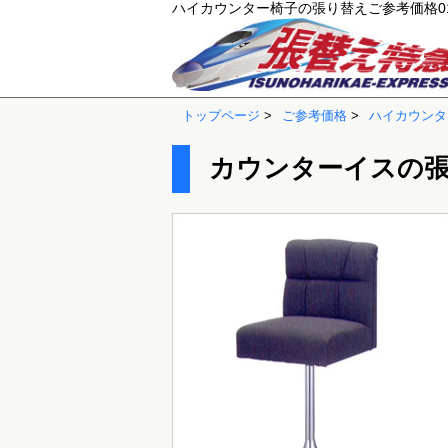
ハイカウンター椅子の張り替えご参考価格0
トップページ
>
ご参考価格
>
ハイカウンタ
カウンターイスの張