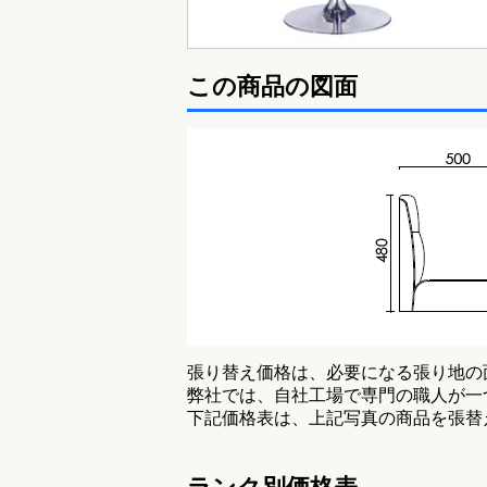
この商品の図面
張り替え価格は、必要になる張り地の
弊社では、自社工場で専門の職人が一
下記価格表は、上記写真の商品を張替