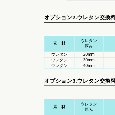
オプション2.ウレタン交換
ウレタン
素 材
厚み
ウレタン
20mm
ウレタン
30mm
ウレタン
40mm
オプション3.ウレタン交換
ウレタン
素 材
厚み