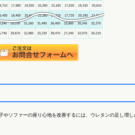
子やソファーの座り心地を改善するには、ウレタンの足し増し