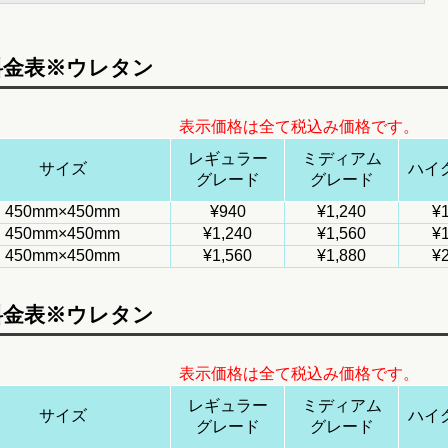
料金表※ウレタン
表示価格は全て税込み価格です。
レギュラー
ミディアム
サイズ
ハイ
グレード
グレード
450mm×450mm
¥940
¥1,240
¥1
450mm×450mm
¥1,240
¥1,560
¥1
450mm×450mm
¥1,560
¥1,880
¥2
料金表※ウレタン
表示価格は全て税込み価格です。
レギュラー
ミディアム
サイズ
ハイ
グレード
グレード