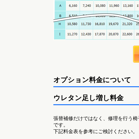
オプション料金について
ウレタン足し増し料金
張替補修だけではなく、修理を行う椅
です。
下記料金表を参考にご検討ください。